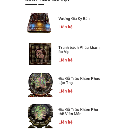
Vương Giả Kỳ Bàn
Liên hệ
Tranh bách Phúc khảm
ốc Vip
Liên hệ
Đĩa Gỗ Trắc Khảm Phúc
Lộc Thọ
Liên hệ
Đĩa Gỗ Trắc Khảm Phu
thê Viên Mãn
Liên hệ