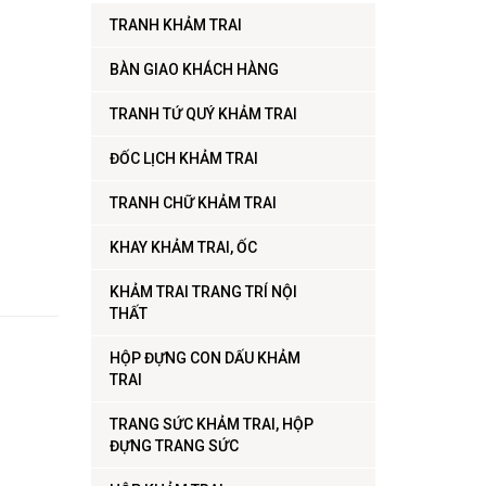
TRANH KHẢM TRAI
BÀN GIAO KHÁCH HÀNG
TRANH TỨ QUÝ KHẢM TRAI
ĐỐC LỊCH KHẢM TRAI
TRANH CHỮ KHẢM TRAI
KHAY KHẢM TRAI, ỐC
KHẢM TRAI TRANG TRÍ NỘI
THẤT
HỘP ĐỰNG CON DẤU KHẢM
TRAI
TRANG SỨC KHẢM TRAI, HỘP
ĐỰNG TRANG SỨC