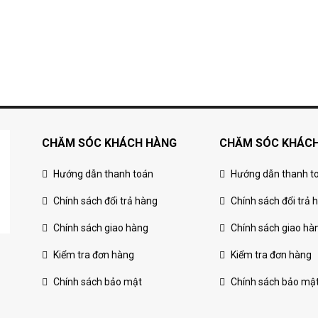
CHĂM SÓC KHÁCH HÀNG
CHĂM SÓC KHÁC
Hướng dẫn thanh toán
Hướng dẫn thanh t
Chính sách đổi trả hàng
Chính sách đổi trả 
Chính sách giao hàng
Chính sách giao hà
Kiểm tra đơn hàng
Kiểm tra đơn hàng
Chính sách bảo mật
Chính sách bảo mậ