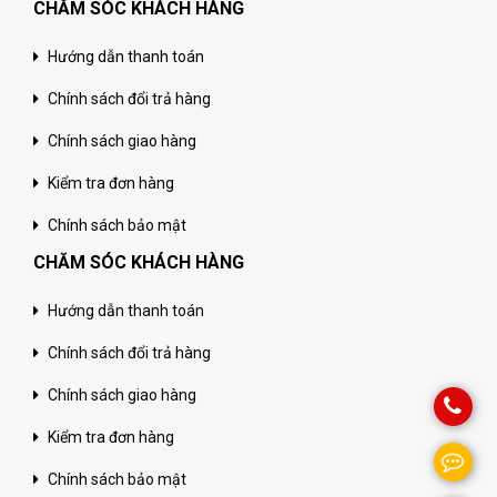
CHĂM SÓC KHÁCH HÀNG
Hướng dẫn thanh toán
Chính sách đổi trả hàng
Chính sách giao hàng
Kiểm tra đơn hàng
Chính sách bảo mật
CHĂM SÓC KHÁCH HÀNG
Hướng dẫn thanh toán
Chính sách đổi trả hàng
Chính sách giao hàng
Kiểm tra đơn hàng
Chính sách bảo mật