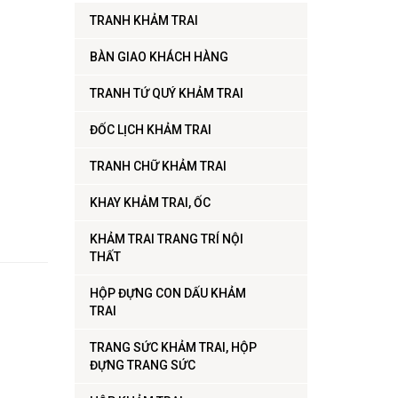
TRANH KHẢM TRAI
BÀN GIAO KHÁCH HÀNG
TRANH TỨ QUÝ KHẢM TRAI
ĐỐC LỊCH KHẢM TRAI
TRANH CHỮ KHẢM TRAI
KHAY KHẢM TRAI, ỐC
KHẢM TRAI TRANG TRÍ NỘI
THẤT
HỘP ĐỰNG CON DẤU KHẢM
TRAI
TRANG SỨC KHẢM TRAI, HỘP
ĐỰNG TRANG SỨC