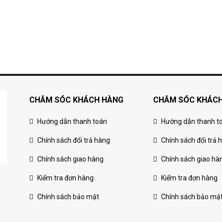
CHĂM SÓC KHÁCH HÀNG
CHĂM SÓC KHÁC
Hướng dẫn thanh toán
Hướng dẫn thanh t
Chính sách đổi trả hàng
Chính sách đổi trả 
Chính sách giao hàng
Chính sách giao hà
Kiểm tra đơn hàng
Kiểm tra đơn hàng
Chính sách bảo mật
Chính sách bảo mậ