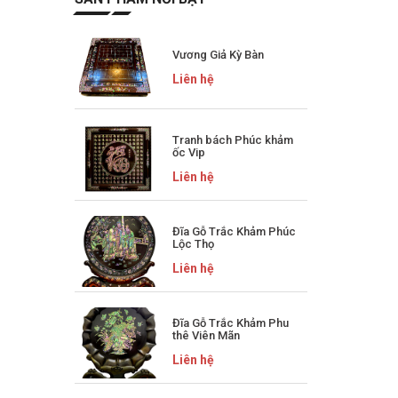
Vương Giả Kỳ Bàn
Liên hệ
Tranh bách Phúc khảm
ốc Vip
Liên hệ
Đĩa Gỗ Trắc Khảm Phúc
Lộc Thọ
Liên hệ
Đĩa Gỗ Trắc Khảm Phu
thê Viên Mãn
Liên hệ