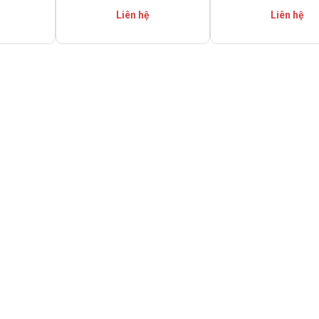
Liên hệ
Liên hệ