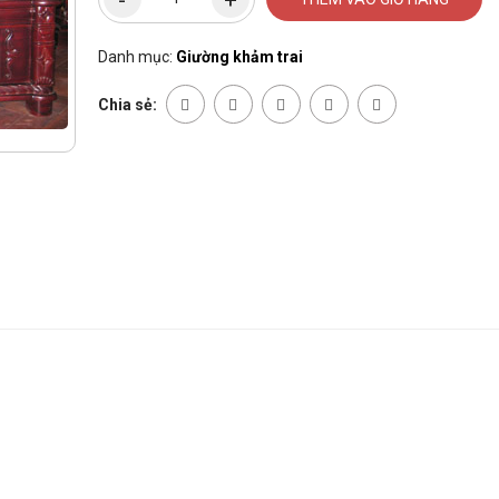
Danh mục:
Giường khảm trai
Chia sẻ: