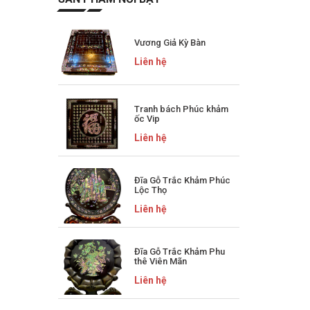
Vương Giả Kỳ Bàn
Liên hệ
Tranh bách Phúc khảm
ốc Vip
Liên hệ
Đĩa Gỗ Trắc Khảm Phúc
Lộc Thọ
Liên hệ
Đĩa Gỗ Trắc Khảm Phu
thê Viên Mãn
Liên hệ