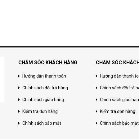
CHĂM SÓC KHÁCH HÀNG
CHĂM SÓC KHÁC
Hướng dẫn thanh toán
Hướng dẫn thanh t
Chính sách đổi trả hàng
Chính sách đổi trả 
Chính sách giao hàng
Chính sách giao hà
Kiểm tra đơn hàng
Kiểm tra đơn hàng
Chính sách bảo mật
Chính sách bảo mật