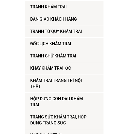
TRANH KHẢM TRAI
BÀN GIAO KHÁCH HÀNG
TRANH TỨ QUÝ KHẢM TRAI
ĐỐC LỊCH KHẢM TRAI
TRANH CHỮ KHẢM TRAI
KHAY KHẢM TRAI, ỐC
KHẢM TRAI TRANG TRÍ NỘI
THẤT
HỘP ĐỰNG CON DẤU KHẢM
TRAI
TRANG SỨC KHẢM TRAI, HỘP
ĐỰNG TRANG SỨC