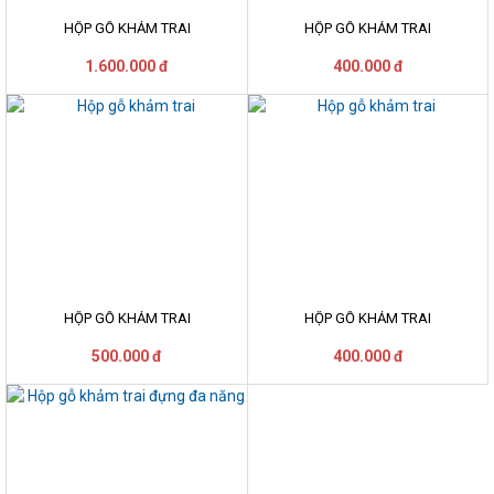
HỘP GỖ KHẢM TRAI
HỘP GỖ KHẢM TRAI
1.600.000 đ
400.000 đ
HỘP GỖ KHẢM TRAI
HỘP GỖ KHẢM TRAI
500.000 đ
400.000 đ