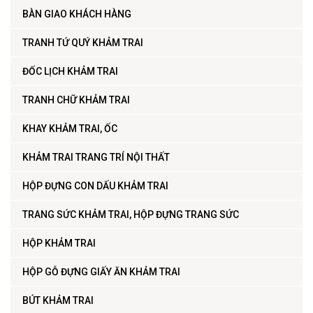
BÀN GIAO KHÁCH HÀNG
TRANH TỨ QUÝ KHẢM TRAI
ĐỐC LỊCH KHẢM TRAI
TRANH CHỮ KHẢM TRAI
KHAY KHẢM TRAI, ỐC
KHẢM TRAI TRANG TRÍ NỘI THẤT
HỘP ĐỰNG CON DẤU KHẢM TRAI
TRANG SỨC KHẢM TRAI, HỘP ĐỰNG TRANG SỨC
HỘP KHẢM TRAI
HỘP GỖ ĐỰNG GIẤY ĂN KHẢM TRAI
BÚT KHẢM TRAI