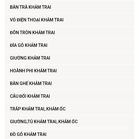
BÀN TRÀ KHẢM TRAI
VỎ ĐIỆN THOẠI KHẢM TRAI
ĐÔN TRÒN KHẢM TRAI
ĐĨA GỖ KHẢM TRAI
GIƯỜNG KHẢM TRAI
HOÀNH PHI KHẢM TRAI
BÀN GHẾ KHẢM TRAI
CÂU ĐỐI KHẢM TRAI
TRÁP KHẢM TRAI, KHẢM ỐC
GIƯỜNG,TỦ KHẢM TRAI, KHẢM ỐC
ĐỒ GỖ KHẢM TRAI