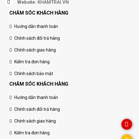
Website:
KHAMTRAI.VN
CHĂM SÓC KHÁCH HÀNG
Hướng dẫn thanh toán
Chính sách đổi trả hàng
Chính sách giao hàng
Kiểm tra đơn hàng
Chính sách bảo mật
CHĂM SÓC KHÁCH HÀNG
Hướng dẫn thanh toán
Chính sách đổi trả hàng
Chính sách giao hàng
Kiểm tra đơn hàng