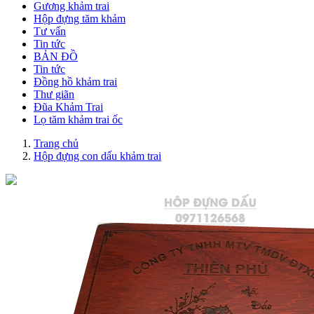
Gương khảm trai
Hộp đựng tăm khảm
Tư vấn
Tin tức
BẢN ĐỒ
Tin tức
Đồng hồ khảm trai
Thư giãn
Đũa Khảm Trai
Lọ tăm khảm trai ốc
Trang chủ
Hộp đựng con dấu khảm trai