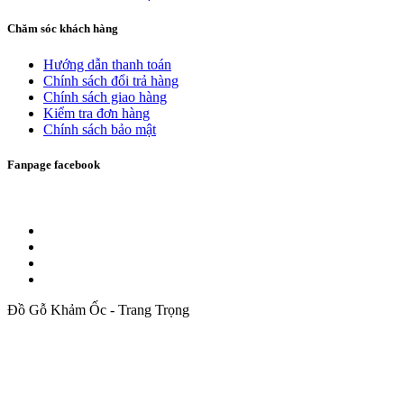
Chăm sóc khách hàng
Hướng dẫn thanh toán
Chính sách đổi trả hàng
Chính sách giao hàng
Kiểm tra đơn hàng
Chính sách bảo mật
Fanpage facebook
Đồ Gỗ Khảm Ốc - Trang Trọng