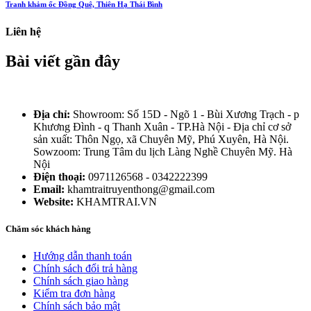
Tranh khảm ốc Đồng Quê, Thiên Hạ Thái Bình
Liên hệ
Bài viết gần đây
Địa chỉ:
Showroom: Số 15D - Ngõ 1 - Bùi Xương Trạch - p
Khương Đình - q Thanh Xuân - TP.Hà Nội - Địa chỉ cơ sở
sản xuất: Thôn Ngọ, xã Chuyên Mỹ, Phú Xuyên, Hà Nội.
Sowzoom: Trung Tâm du lịch Làng Nghề Chuyên Mỹ. Hà
Nội
Điện thoại:
0971126568 - 0342222399
Email:
khamtraitruyenthong@gmail.com
Website:
KHAMTRAI.VN
Chăm sóc khách hàng
Hướng dẫn thanh toán
Chính sách đổi trả hàng
Chính sách giao hàng
Kiểm tra đơn hàng
Chính sách bảo mật