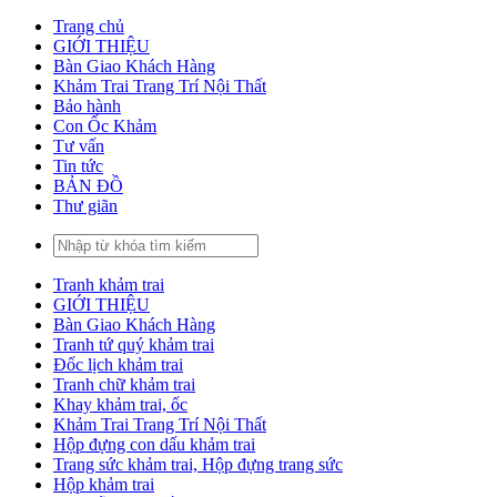
Trang chủ
GIỚI THIỆU
Bàn Giao Khách Hàng
Khảm Trai Trang Trí Nội Thất
Bảo hành
Con Ốc Khảm
Tư vấn
Tin tức
BẢN ĐỒ
Thư giãn
Tranh khảm trai
GIỚI THIỆU
Bàn Giao Khách Hàng
Tranh tứ quý khảm trai
Đốc lịch khảm trai
Tranh chữ khảm trai
Khay khảm trai, ốc
Khảm Trai Trang Trí Nội Thất
Hộp đựng con dấu khảm trai
Trang sức khảm trai, Hộp đựng trang sức
Hộp khảm trai