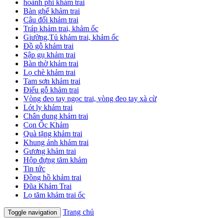
hoành phi khảm trai
Bàn ghế khảm trai
Câu đối khảm trai
Tráp khảm trai, khảm ốc
Giường,Tủ khảm trai, khảm ốc
Đồ gỗ khảm trai
Sập gụ khảm trai
Bàn thờ khảm trai
Lọ chè khảm trai
Tam sơn khảm trai
Điếu gỗ khảm trai
Vòng đeo tay ngọc trai, vòng đeo tay xà cừ
Lót ly khảm trai
Chân dung khảm trai
Con Ốc Khảm
Quà tặng khảm trai
Khung ảnh khảm trai
Gương khảm trai
Hộp đựng tăm khảm
Tin tức
Đồng hồ khảm trai
Đũa Khảm Trai
Lọ tăm khảm trai ốc
Trang chủ
Toggle navigation