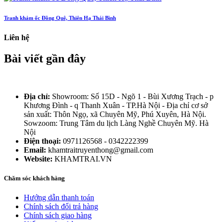
Tranh khảm ốc Đồng Quê, Thiên Hạ Thái Bình
Liên hệ
Bài viết gần đây
Địa chỉ:
Showroom: Số 15D - Ngõ 1 - Bùi Xương Trạch - p
Khương Đình - q Thanh Xuân - TP.Hà Nội - Địa chỉ cơ sở
sản xuất: Thôn Ngọ, xã Chuyên Mỹ, Phú Xuyên, Hà Nội.
Sowzoom: Trung Tâm du lịch Làng Nghề Chuyên Mỹ. Hà
Nội
Điện thoại:
0971126568 - 0342222399
Email:
khamtraitruyenthong@gmail.com
Website:
KHAMTRAI.VN
Chăm sóc khách hàng
Hướng dẫn thanh toán
Chính sách đổi trả hàng
Chính sách giao hàng