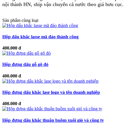
nội thành HN, ship vận chuyển cả nước theo giá bưu cục.
Sản phẩm cùng loại
Hộp dấu khắc lasse mã đáo thành công
400.000 đ
Hộp đựng dấu gỗ gõ đỏ
400.000 đ
Hộp đựng dấu khắc lase logo và tên doanh nghiệp
400.000 đ
Hộp đựng dấu khắc thuận buồm xuôi gió và công ty