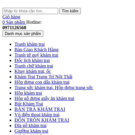
Tìm kiếm
Giỏ hàng
0
Sản phẩm
Hotline:
0971126568
Danh mục sản phẩm
Tranh khảm trai
Bàn Giao Khách Hàng
Tranh tứ quý khảm trai
Đốc lịch khảm trai
Tranh chữ khảm trai
Khay khảm trai, ốc
Khảm Trai Trang Trí Nội Thất
Hộp đựng con dấu khảm trai
Trang sức khảm trai, Hộp đựng trang sức
Hộp khảm trai
Hộp gỗ đựng giấy ăn khảm trai
Bút Khảm Trai
BÀN TRÀ KHẢM TRAI
Vỏ điện thoại khảm trai
ĐÔN TRÒN KHẢM TRAI
Đĩa gỗ khảm trai
Giường khảm trai