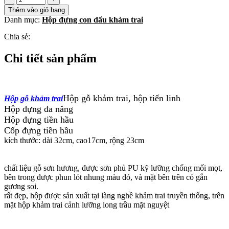
Thêm vào giỏ hang
Danh mục:
Hộp đựng con dấu khảm trai
Chia sẻ:
Chi tiết sản phẩm
Hộp gỗ khảm trai, hộp tiến linh
Hộp gỗ khảm trai
Hộp đựng đa năng
Hộp đựng tiền hầu
Cốp đựng tiền hầu
kích thước: dài 32cm, cao17cm, rộng 23cm
chất liệu gỗ sơn hương, được sơn phủ PU kỹ lưỡng chống mối mọt,
bên trong được phun lót nhung màu đỏ, và mặt bên trên có gắn
gương soi.
rất đẹp, hộp được sản xuất tại làng nghề khảm trai truyền thống, trên
mặt hộp khảm trai cảnh lưỡng long trầu mặt nguyệt