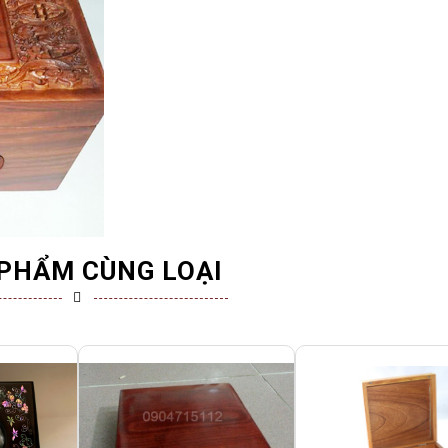
PHẨM CÙNG LOẠI