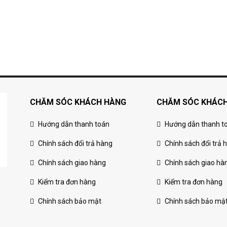
CHĂM SÓC KHÁCH HÀNG
CHĂM SÓC KHÁC
Hướng dẫn thanh toán
Hướng dẫn thanh t
Chính sách đổi trả hàng
Chính sách đổi trả 
Chính sách giao hàng
Chính sách giao hà
Kiểm tra đơn hàng
Kiểm tra đơn hàng
Chính sách bảo mật
Chính sách bảo mậ