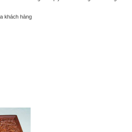
ủa khách hàng