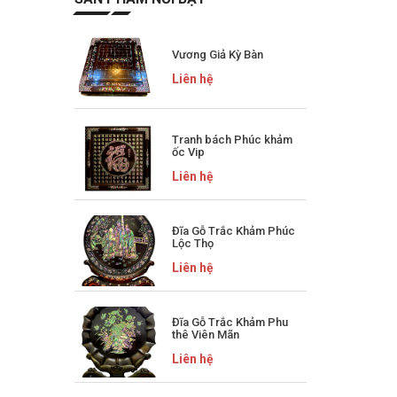
Vương Giả Kỳ Bàn
Liên hệ
Tranh bách Phúc khảm
ốc Vip
Liên hệ
Đĩa Gỗ Trắc Khảm Phúc
Lộc Thọ
Liên hệ
Đĩa Gỗ Trắc Khảm Phu
thê Viên Mãn
Liên hệ