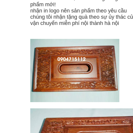
phẩm mới!
nhận in logo nên sản phẩm theo yêu cầu
chúng tôi nhận tặng quà theo sự ủy thác c
vận chuyển miễn phí nội thành hà nội