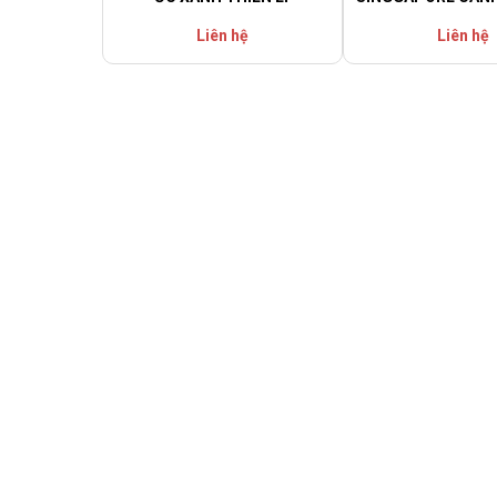
Liên hệ
Liên hệ