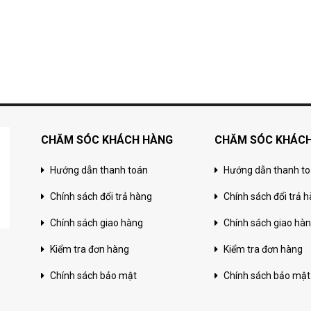
CHĂM SÓC KHÁCH HÀNG
CHĂM SÓC KHÁC
Hướng dẫn thanh toán
Hướng dẫn thanh t
Chính sách đổi trả hàng
Chính sách đổi trả 
Chính sách giao hàng
Chính sách giao hà
Kiểm tra đơn hàng
Kiểm tra đơn hàng
Chính sách bảo mật
Chính sách bảo mật