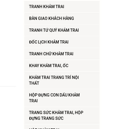
TRANH KHẢM TRAI
BÀN GIAO KHÁCH HÀNG
TRANH TỨ QUÝ KHẢM TRAI
ĐỐC LỊCH KHẢM TRAI
TRANH CHỮ KHẢM TRAI
KHAY KHẢM TRAI, ỐC
KHẢM TRAI TRANG TRÍ NỘI
THẤT
HỘP ĐỰNG CON DẤU KHẢM
TRAI
TRANG SỨC KHẢM TRAI, HỘP
ĐỰNG TRANG SỨC