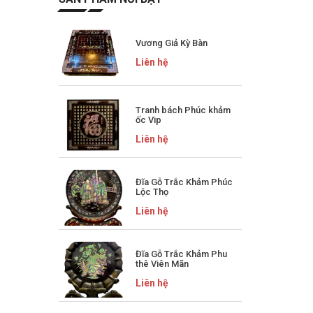
Vương Giả Kỳ Bàn
Liên hệ
Tranh bách Phúc khảm
ốc Vip
Liên hệ
Đĩa Gỗ Trắc Khảm Phúc
Lộc Thọ
Liên hệ
Đĩa Gỗ Trắc Khảm Phu
thê Viên Mãn
Liên hệ