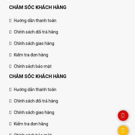
CHĂM SÓC KHÁCH HÀNG
Hướng dẫn thanh toán
Chính sách đổi trả hàng
Chính sách giao hàng
Kiểm tra đơn hàng
Chính sách bảo mật
CHĂM SÓC KHÁCH HÀNG
Hướng dẫn thanh toán
Chính sách đổi trả hàng
Chính sách giao hàng
Kiểm tra đơn hàng