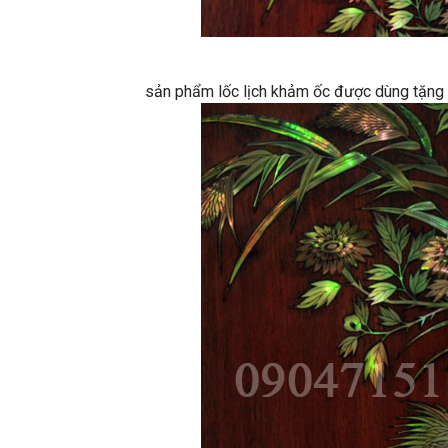
sản phẩm lốc lịch khảm ốc được dùng tặng k