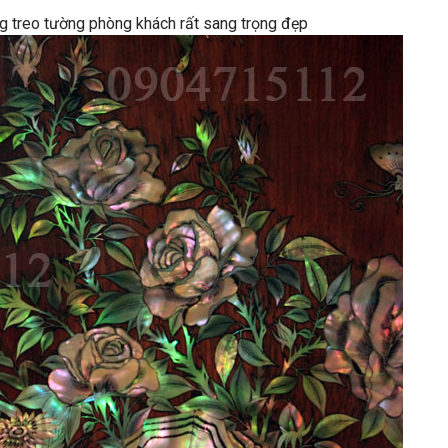
ng treo tường phòng khách rất sang trọng đẹp