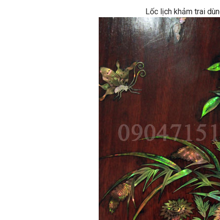
Lốc lịch khảm trai dù