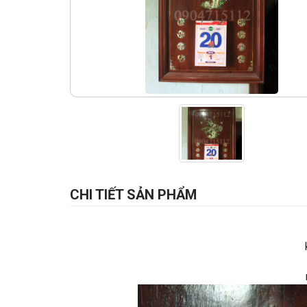
CHI TIẾT SẢN PHẨM