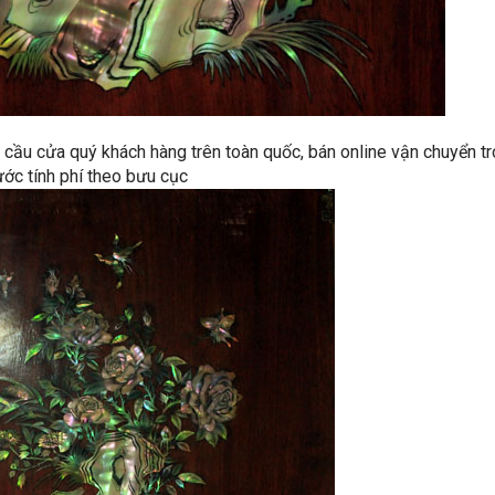
u cầu cửa quý khách hàng trên toàn quốc, bán online vận chuyển t
ớc tính phí theo bưu cục