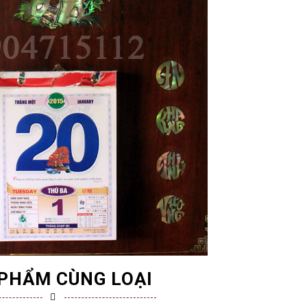
PHẨM CÙNG LOẠI