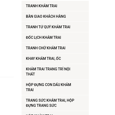
TRANH KHẢM TRAI
BÀN GIAO KHÁCH HÀNG
TRANH TỨ QUÝ KHẢM TRAI
ĐỐC LỊCH KHẢM TRAI
TRANH CHỮ KHẢM TRAI
KHAY KHẢM TRAI, ỐC
KHẢM TRAI TRANG TRÍ NỘI
THẤT
HỘP ĐỰNG CON DẤU KHẢM
TRAI
TRANG SỨC KHẢM TRAI, HỘP
ĐỰNG TRANG SỨC