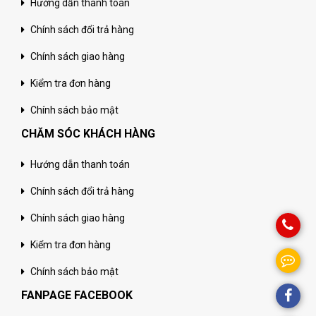
Hướng dẫn thanh toán
Chính sách đổi trả hàng
Chính sách giao hàng
Kiểm tra đơn hàng
Chính sách bảo mật
CHĂM SÓC KHÁCH HÀNG
Hướng dẫn thanh toán
Chính sách đổi trả hàng
Chính sách giao hàng
Kiểm tra đơn hàng
Chính sách bảo mật
FANPAGE FACEBOOK