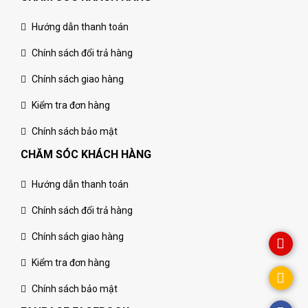
Hướng dẫn thanh toán
Chính sách đổi trả hàng
Chính sách giao hàng
Kiểm tra đơn hàng
Chính sách bảo mật
CHĂM SÓC KHÁCH HÀNG
Hướng dẫn thanh toán
Chính sách đổi trả hàng
Chính sách giao hàng
Kiểm tra đơn hàng
Chính sách bảo mật