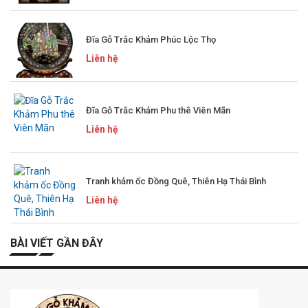
Đĩa Gỗ Trắc Khảm Phúc Lộc Thọ
Liên hệ
Đĩa Gỗ Trắc Khảm Phu thê Viên Mãn
Liên hệ
Tranh khảm ốc Đồng Quê, Thiên Hạ Thái Bình
Liên hệ
BÀI VIẾT GẦN ĐÂY