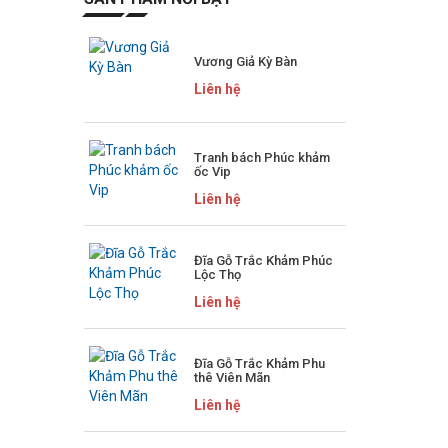
Vương Giả Kỳ Bàn
Liên hệ
Tranh bách Phúc khảm
ốc Vip
Liên hệ
Đĩa Gỗ Trắc Khảm Phúc
Lộc Thọ
Liên hệ
Đĩa Gỗ Trắc Khảm Phu
thê Viên Mãn
Liên hệ