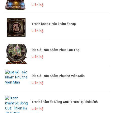
Liên hệ
Tranh bách Phúc khảm ốc Vip
Liên hệ
Đĩa Gỗ Trắc Khảm Phúc Lộc Thọ
Liên hệ
Đĩa Gỗ Trắc Khảm Phu thê Viên Mãn
Liên hệ
Tranh khảm ốc Đồng Quê, Thiên Hạ Thái Bình
Liên hệ