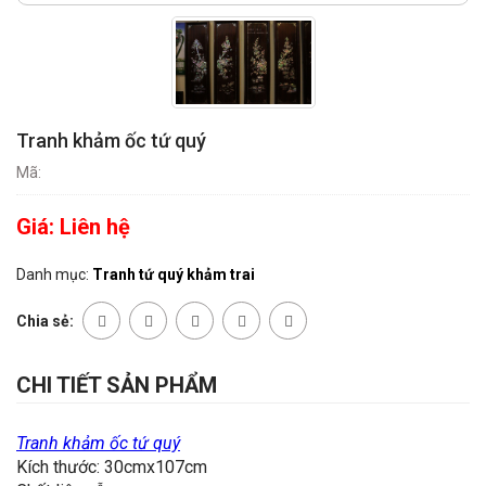
Tranh khảm ốc tứ quý
Mã:
Giá:
Liên hệ
Danh mục:
Tranh tứ quý khảm trai
Chia sẻ:
CHI TIẾT SẢN PHẨM
Tranh khảm ốc tứ quý
Kích thước: 30cmx107cm