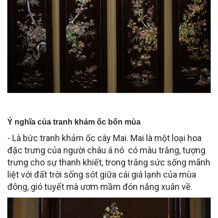
Ý nghĩa của tranh khảm ốc bốn mùa
- Là bức tranh khảm ốc cây Mai. Mai là một loại hoa
đặc trưng của người châu á nó có màu trắng, tượng
trưng cho sự thanh khiết, trong trắng sức sống mãnh
liệt với đất trời sống sót giữa cái giá lạnh của mùa
đông, gió tuyết mà ươm mầm đón nắng xuân về.