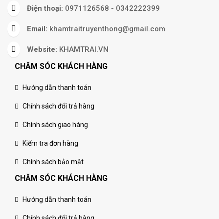
Điện thoại:
0971126568 - 0342222399
Email:
khamtraitruyenthong@gmail.com
Website:
KHAMTRAI.VN
CHĂM SÓC KHÁCH HÀNG
Hướng dẫn thanh toán
Chính sách đổi trả hàng
Chính sách giao hàng
Kiểm tra đơn hàng
Chính sách bảo mật
CHĂM SÓC KHÁCH HÀNG
Hướng dẫn thanh toán
Chính sách đổi trả hàng