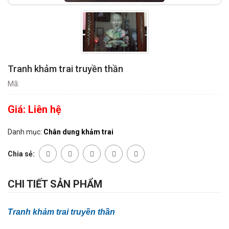
Tranh khảm trai truyền thần
Mã:
Giá:
Liên hệ
Danh mục:
Chân dung khảm trai
Chia sẻ:
CHI TIẾT SẢN PHẨM
Tranh khảm trai truyền thần