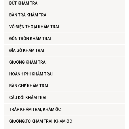
BÚT KHẢM TRAI
BÀN TRÀ KHẢM TRAI
VỎ ĐIỆN THOẠI KHẢM TRAI
ĐÔN TRÒN KHẢM TRAI
ĐĨA GỖ KHẢM TRAI
GIƯỜNG KHẢM TRAI
HOÀNH PHI KHẢM TRAI
BÀN GHẾ KHẢM TRAI
CÂU ĐỐI KHẢM TRAI
TRÁP KHẢM TRAI, KHẢM ỐC
GIƯỜNG,TỦ KHẢM TRAI, KHẢM ỐC