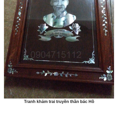
Tranh khảm trai truyền thần bác Hồ