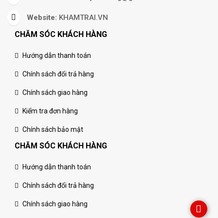
Website:
KHAMTRAI.VN
CHĂM SÓC KHÁCH HÀNG
Hướng dẫn thanh toán
Chính sách đổi trả hàng
Chính sách giao hàng
Kiểm tra đơn hàng
Chính sách bảo mật
CHĂM SÓC KHÁCH HÀNG
Hướng dẫn thanh toán
Chính sách đổi trả hàng
Chính sách giao hàng