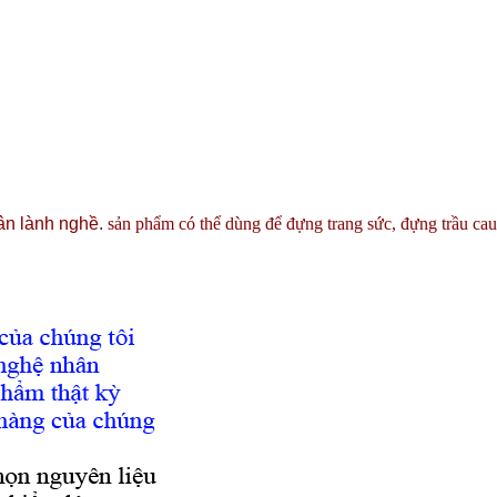
hân lành nghề.
sản phẩm có thể dùng để đựng trang sức, đựng trầu cau 