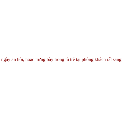
ngày ăn hỏi, hoặc trưng bày trong tủ trẻ tại phòng khách rất sang