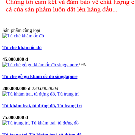
Sản phẩm cùng loại
Tủ chè khảm ốc đỏ
45.000.000 đ
9%
Tủ chè gỗ gụ khảm ốc đỏ singgapore
200.000.000 đ
220.000.000đ
Tủ khảm trai, tủ đựng đồ, Tủ trang trí
75.000.000 đ
Tủ trang trí, Tủ khảm trai, tủ đựng đồ