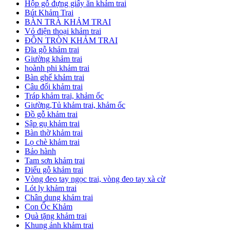
Hộp gỗ đựng giấy ăn khảm trai
Bút Khảm Trai
BÀN TRÀ KHẢM TRAI
Vỏ điện thoại khảm trai
ĐÔN TRÒN KHẢM TRAI
Đĩa gỗ khảm trai
Giường khảm trai
hoành phi khảm trai
Bàn ghế khảm trai
Câu đối khảm trai
Tráp khảm trai, khảm ốc
Giường,Tủ khảm trai, khảm ốc
Đồ gỗ khảm trai
Sập gụ khảm trai
Bàn thờ khảm trai
Lọ chè khảm trai
Bảo hành
Tam sơn khảm trai
Điếu gỗ khảm trai
Vòng đeo tay ngọc trai, vòng đeo tay xà cừ
Lót ly khảm trai
Chân dung khảm trai
Con Ốc Khảm
Quà tặng khảm trai
Khung ảnh khảm trai