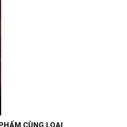
PHẨM CÙNG LOẠI