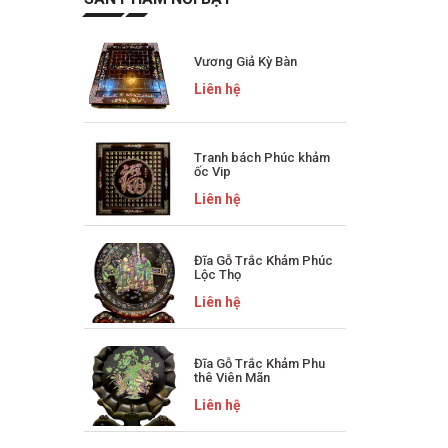
Vương Giả Kỳ Bàn
Liên hệ
Tranh bách Phúc khảm
ốc Vip
Liên hệ
Đĩa Gỗ Trắc Khảm Phúc
Lộc Thọ
Liên hệ
Đĩa Gỗ Trắc Khảm Phu
thê Viên Mãn
Liên hệ