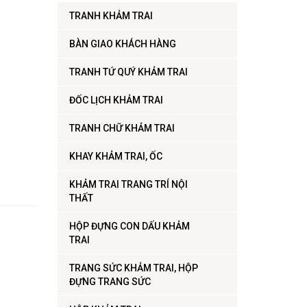
TRANH KHẢM TRAI
BÀN GIAO KHÁCH HÀNG
TRANH TỨ QUÝ KHẢM TRAI
ĐỐC LỊCH KHẢM TRAI
TRANH CHỮ KHẢM TRAI
KHAY KHẢM TRAI, ỐC
KHẢM TRAI TRANG TRÍ NỘI
THẤT
HỘP ĐỰNG CON DẤU KHẢM
TRAI
TRANG SỨC KHẢM TRAI, HỘP
ĐỰNG TRANG SỨC