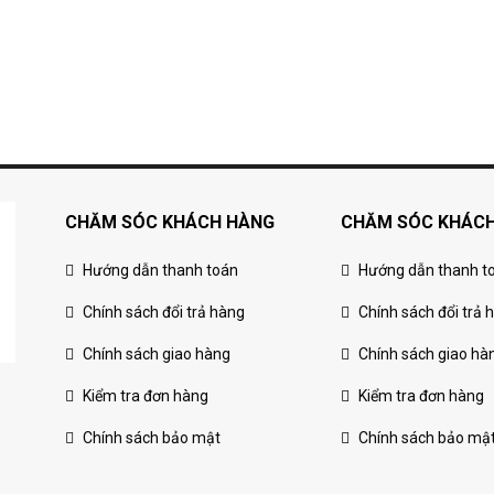
CHĂM SÓC KHÁCH HÀNG
CHĂM SÓC KHÁC
Hướng dẫn thanh toán
Hướng dẫn thanh t
Chính sách đổi trả hàng
Chính sách đổi trả 
Chính sách giao hàng
Chính sách giao hà
Kiểm tra đơn hàng
Kiểm tra đơn hàng
Chính sách bảo mật
Chính sách bảo mậ