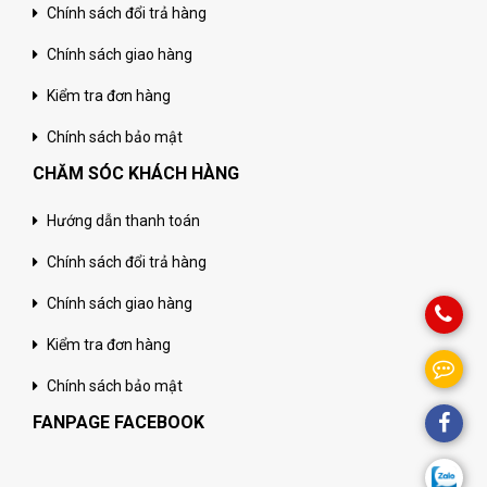
Chính sách đổi trả hàng
Chính sách giao hàng
Kiểm tra đơn hàng
Chính sách bảo mật
CHĂM SÓC KHÁCH HÀNG
Hướng dẫn thanh toán
Chính sách đổi trả hàng
Chính sách giao hàng
Kiểm tra đơn hàng
Chính sách bảo mật
FANPAGE FACEBOOK