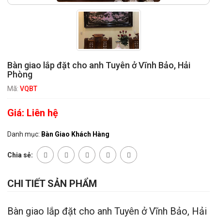
Bàn giao lắp đặt cho anh Tuyên ở Vĩnh Bảo, Hải
Phòng
Mã:
VQBT
Giá:
Liên hệ
Danh mục:
Bàn Giao Khách Hàng
Chia sẻ:
CHI TIẾT SẢN PHẨM
Bàn giao lắp đặt cho anh Tuyên ở Vĩnh Bảo, Hải