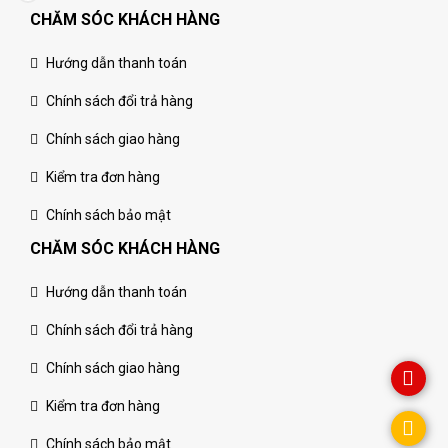
CHĂM SÓC KHÁCH HÀNG
Hướng dẫn thanh toán
Chính sách đổi trả hàng
Chính sách giao hàng
Kiểm tra đơn hàng
Chính sách bảo mật
CHĂM SÓC KHÁCH HÀNG
Hướng dẫn thanh toán
Chính sách đổi trả hàng
Chính sách giao hàng
Kiểm tra đơn hàng
Chính sách bảo mật