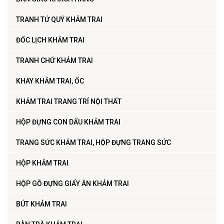
TRANH TỨ QUÝ KHẢM TRAI
ĐỐC LỊCH KHẢM TRAI
TRANH CHỮ KHẢM TRAI
KHAY KHẢM TRAI, ỐC
KHẢM TRAI TRANG TRÍ NỘI THẤT
HỘP ĐỰNG CON DẤU KHẢM TRAI
TRANG SỨC KHẢM TRAI, HỘP ĐỰNG TRANG SỨC
HỘP KHẢM TRAI
HỘP GỖ ĐỰNG GIẤY ĂN KHẢM TRAI
BÚT KHẢM TRAI