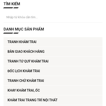
TÌM KIẾM
DANH MỤC SẢN PHẨM
TRANH KHẢM TRAI
BÀN GIAO KHÁCH HÀNG
TRANH TỨ QUÝ KHẢM TRAI
ĐỐC LỊCH KHẢM TRAI
TRANH CHỮ KHẢM TRAI
KHAY KHẢM TRAI, ỐC
KHẢM TRAI TRANG TRÍ NỘI THẤT