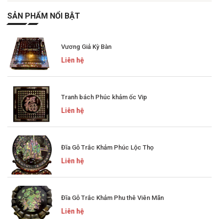
SẢN PHẨM NỔI BẬT
Vương Giả Kỳ Bàn
Liên hệ
Tranh bách Phúc khảm ốc Vip
Liên hệ
Đĩa Gỗ Trắc Khảm Phúc Lộc Thọ
Liên hệ
Đĩa Gỗ Trắc Khảm Phu thê Viên Mãn
Liên hệ