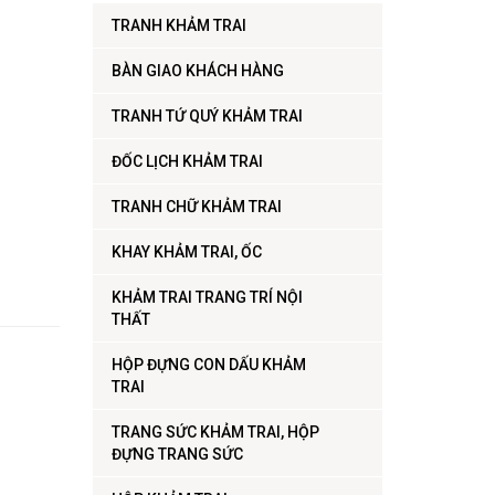
TRANH KHẢM TRAI
BÀN GIAO KHÁCH HÀNG
TRANH TỨ QUÝ KHẢM TRAI
ĐỐC LỊCH KHẢM TRAI
TRANH CHỮ KHẢM TRAI
KHAY KHẢM TRAI, ỐC
KHẢM TRAI TRANG TRÍ NỘI
THẤT
HỘP ĐỰNG CON DẤU KHẢM
TRAI
TRANG SỨC KHẢM TRAI, HỘP
ĐỰNG TRANG SỨC