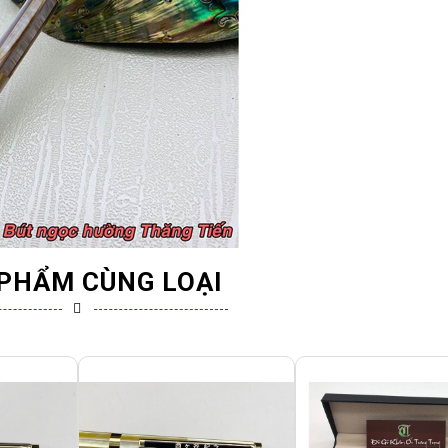
PHẨM CÙNG LOẠI