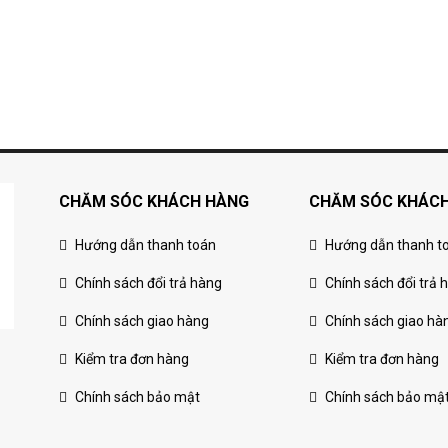
CHĂM SÓC KHÁCH HÀNG
CHĂM SÓC KHÁC
Hướng dẫn thanh toán
Hướng dẫn thanh t
Chính sách đổi trả hàng
Chính sách đổi trả 
Chính sách giao hàng
Chính sách giao hà
Kiểm tra đơn hàng
Kiểm tra đơn hàng
Chính sách bảo mật
Chính sách bảo mậ