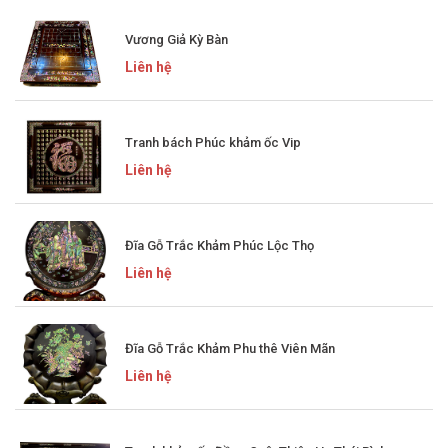
Vương Giả Kỳ Bàn
Liên hệ
Tranh bách Phúc khảm ốc Vip
Liên hệ
Đĩa Gỗ Trắc Khảm Phúc Lộc Thọ
Liên hệ
Đĩa Gỗ Trắc Khảm Phu thê Viên Mãn
Liên hệ