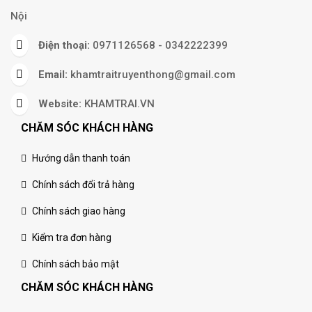
Nội
Điện thoại:
0971126568 - 0342222399
Email:
khamtraitruyenthong@gmail.com
Website:
KHAMTRAI.VN
CHĂM SÓC KHÁCH HÀNG
Hướng dẫn thanh toán
Chính sách đổi trả hàng
Chính sách giao hàng
Kiểm tra đơn hàng
Chính sách bảo mật
CHĂM SÓC KHÁCH HÀNG