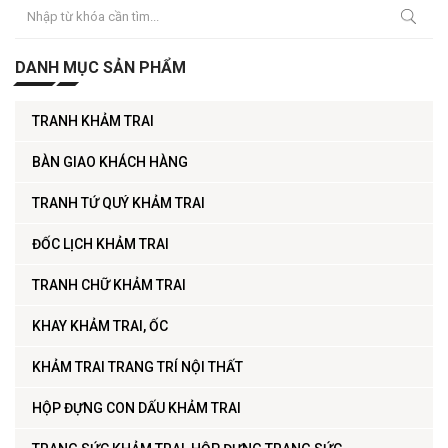
DANH MỤC SẢN PHẨM
TRANH KHẢM TRAI
BÀN GIAO KHÁCH HÀNG
TRANH TỨ QUÝ KHẢM TRAI
ĐỐC LỊCH KHẢM TRAI
TRANH CHỮ KHẢM TRAI
KHAY KHẢM TRAI, ỐC
KHẢM TRAI TRANG TRÍ NỘI THẤT
HỘP ĐỰNG CON DẤU KHẢM TRAI