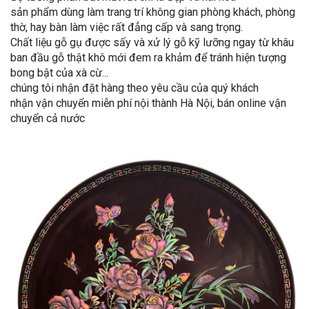
sản phẩm dùng làm trang trí không gian phòng khách, phòng
thờ, hay bàn làm việc rất đẳng cấp và sang trọng.
Chất liệu gỗ gụ được sấy và xử lý gỗ kỹ lưỡng ngay từ khâu
ban đầu gỗ thật khô mới đem ra khảm để tránh hiện tượng
bong bật của xà cừ...
chúng tôi nhận đặt hàng theo yêu cầu của quý khách
nhận vận chuyển miễn phí nội thành Hà Nội, bán online vận
chuyển cả nước