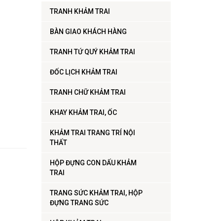
TRANH KHẢM TRAI
BÀN GIAO KHÁCH HÀNG
TRANH TỨ QUÝ KHẢM TRAI
ĐỐC LỊCH KHẢM TRAI
TRANH CHỮ KHẢM TRAI
KHAY KHẢM TRAI, ỐC
KHẢM TRAI TRANG TRÍ NỘI
THẤT
HỘP ĐỰNG CON DẤU KHẢM
TRAI
TRANG SỨC KHẢM TRAI, HỘP
ĐỰNG TRANG SỨC