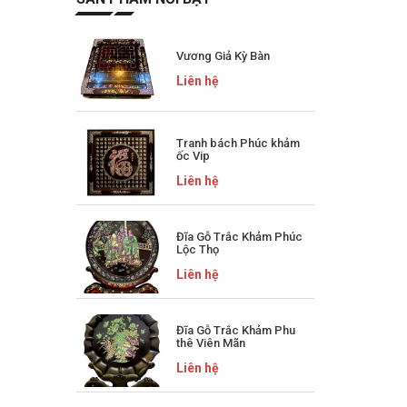
Vương Giả Kỳ Bàn
Liên hệ
Tranh bách Phúc khảm
ốc Vip
Liên hệ
Đĩa Gỗ Trắc Khảm Phúc
Lộc Thọ
Liên hệ
Đĩa Gỗ Trắc Khảm Phu
thê Viên Mãn
Liên hệ