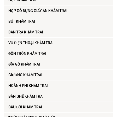
HỘP GỖ ĐỰNG GIẤY ĂN KHẢM TRAI
BÚT KHẢM TRAI
BÀN TRÀ KHẢM TRAI
VỎ ĐIỆN THOẠI KHẢM TRAI
ĐÔN TRÒN KHẢM TRAI
ĐĨA GỖ KHẢM TRAI
GIƯỜNG KHẢM TRAI
HOÀNH PHI KHẢM TRAI
BÀN GHẾ KHẢM TRAI
CÂU ĐỐI KHẢM TRAI