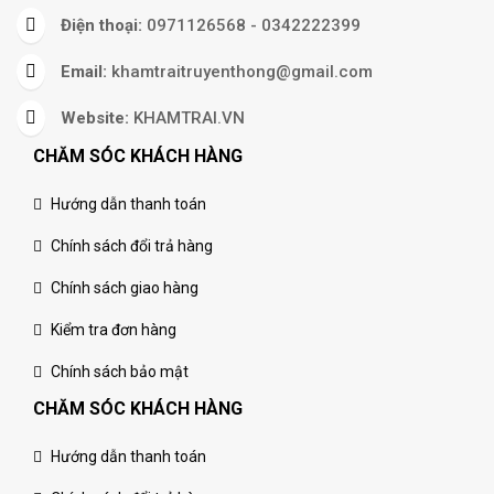
Điện thoại:
0971126568 - 0342222399
Email:
khamtraitruyenthong@gmail.com
Website:
KHAMTRAI.VN
CHĂM SÓC KHÁCH HÀNG
Hướng dẫn thanh toán
Chính sách đổi trả hàng
Chính sách giao hàng
Kiểm tra đơn hàng
Chính sách bảo mật
CHĂM SÓC KHÁCH HÀNG
Hướng dẫn thanh toán