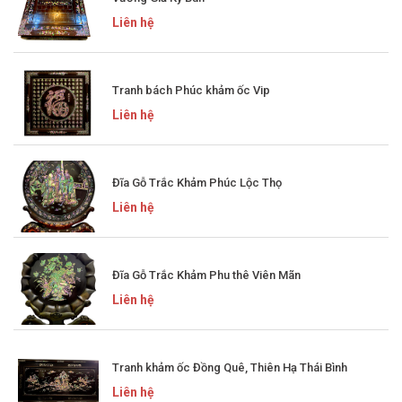
Liên hệ
Tranh bách Phúc khảm ốc Vip
Liên hệ
Đĩa Gỗ Trắc Khảm Phúc Lộc Thọ
Liên hệ
Đĩa Gỗ Trắc Khảm Phu thê Viên Mãn
Liên hệ
Tranh khảm ốc Đồng Quê, Thiên Hạ Thái Bình
Liên hệ