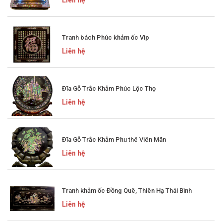
Liên hệ
Tranh bách Phúc khảm ốc Vip
Liên hệ
Đĩa Gỗ Trắc Khảm Phúc Lộc Thọ
Liên hệ
Đĩa Gỗ Trắc Khảm Phu thê Viên Mãn
Liên hệ
Tranh khảm ốc Đồng Quê, Thiên Hạ Thái Bình
Liên hệ