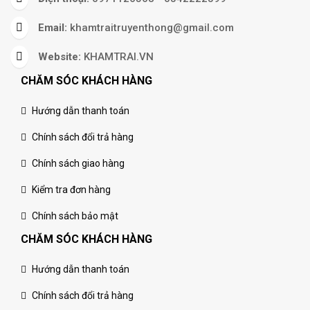
Email:
khamtraitruyenthong@gmail.com
Website:
KHAMTRAI.VN
CHĂM SÓC KHÁCH HÀNG
Hướng dẫn thanh toán
Chính sách đổi trả hàng
Chính sách giao hàng
Kiểm tra đơn hàng
Chính sách bảo mật
CHĂM SÓC KHÁCH HÀNG
Hướng dẫn thanh toán
Chính sách đổi trả hàng