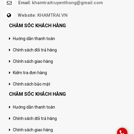
Email:
khamtraitruyenthong@gmail.com
Website:
KHAMTRAI.VN
CHĂM SÓC KHÁCH HÀNG
Hướng dẫn thanh toán
Chính sách đổi trả hàng
Chính sách giao hàng
Kiểm tra đơn hàng
Chính sách bảo mật
CHĂM SÓC KHÁCH HÀNG
Hướng dẫn thanh toán
Chính sách đổi trả hàng
Chính sách giao hàng