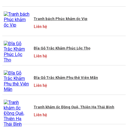
Tranh bách Phúc khảm ốc Vip
Liên hệ
Đĩa Gỗ Trắc Khảm Phúc Lộc Thọ
Liên hệ
Đĩa Gỗ Trắc Khảm Phu thê Viên Mãn
Liên hệ
Tranh khảm ốc Đồng Quê, Thiên Hạ Thái Bình
Liên hệ