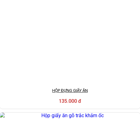
HỘP ĐỰNG GIẤY ĂN
135.000 đ