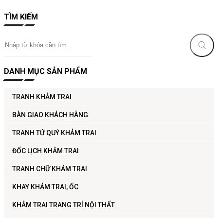
TÌM KIẾM
DANH MỤC SẢN PHẨM
TRANH KHẢM TRAI
BÀN GIAO KHÁCH HÀNG
TRANH TỨ QUÝ KHẢM TRAI
ĐỐC LỊCH KHẢM TRAI
TRANH CHỮ KHẢM TRAI
KHAY KHẢM TRAI, ỐC
KHẢM TRAI TRANG TRÍ NỘI THẤT