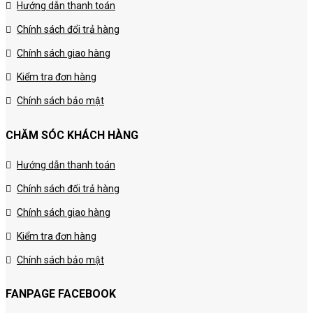
Hướng dẫn thanh toán
Chính sách đổi trả hàng
Chính sách giao hàng
Kiểm tra đơn hàng
Chính sách bảo mật
CHĂM SÓC KHÁCH HÀNG
Hướng dẫn thanh toán
Chính sách đổi trả hàng
Chính sách giao hàng
Kiểm tra đơn hàng
Chính sách bảo mật
FANPAGE FACEBOOK