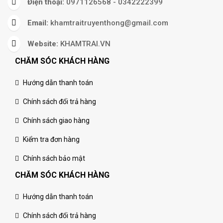
Điện thoại:
0971126568 - 0342222399
Email:
khamtraitruyenthong@gmail.com
Website:
KHAMTRAI.VN
CHĂM SÓC KHÁCH HÀNG
Hướng dẫn thanh toán
Chính sách đổi trả hàng
Chính sách giao hàng
Kiểm tra đơn hàng
Chính sách bảo mật
CHĂM SÓC KHÁCH HÀNG
Hướng dẫn thanh toán
Chính sách đổi trả hàng