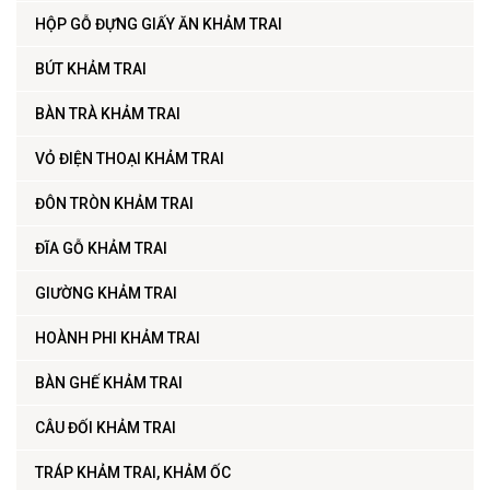
HỘP GỖ ĐỰNG GIẤY ĂN KHẢM TRAI
BÚT KHẢM TRAI
BÀN TRÀ KHẢM TRAI
VỎ ĐIỆN THOẠI KHẢM TRAI
ĐÔN TRÒN KHẢM TRAI
ĐĨA GỖ KHẢM TRAI
GIƯỜNG KHẢM TRAI
HOÀNH PHI KHẢM TRAI
BÀN GHẾ KHẢM TRAI
CÂU ĐỐI KHẢM TRAI
TRÁP KHẢM TRAI, KHẢM ỐC