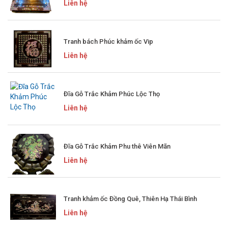
Liên hệ
Tranh bách Phúc khảm ốc Vip
Liên hệ
Đĩa Gỗ Trắc Khảm Phúc Lộc Thọ
Liên hệ
Đĩa Gỗ Trắc Khảm Phu thê Viên Mãn
Liên hệ
Tranh khảm ốc Đồng Quê, Thiên Hạ Thái Bình
Liên hệ