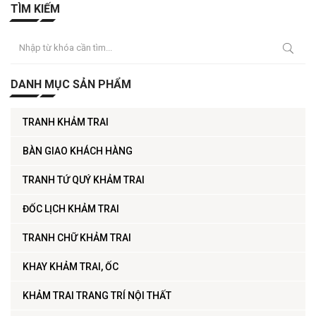
TÌM KIẾM
DANH MỤC SẢN PHẨM
TRANH KHẢM TRAI
BÀN GIAO KHÁCH HÀNG
TRANH TỨ QUÝ KHẢM TRAI
ĐỐC LỊCH KHẢM TRAI
TRANH CHỮ KHẢM TRAI
KHAY KHẢM TRAI, ỐC
KHẢM TRAI TRANG TRÍ NỘI THẤT