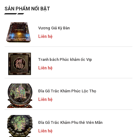
SẢN PHẨM NỔI BẬT
Vương Giả Kỳ Bàn
Liên hệ
Tranh bách Phúc khảm ốc Vip
Liên hệ
Đĩa Gỗ Trắc Khảm Phúc Lộc Thọ
Liên hệ
Đĩa Gỗ Trắc Khảm Phu thê Viên Mãn
Liên hệ