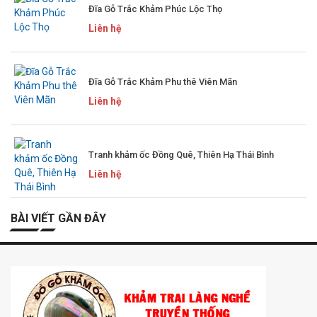
Đĩa Gỗ Trắc Khảm Phúc Lộc Thọ
Liên hệ
Đĩa Gỗ Trắc Khảm Phu thê Viên Mãn
Liên hệ
Tranh khảm ốc Đồng Quê, Thiên Hạ Thái Bình
Liên hệ
BÀI VIẾT GẦN ĐÂY