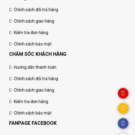
Chính sách đổi trả hàng
Chính sách giao hàng
Kiểm tra đơn hàng
Chính sách bảo mật
CHĂM SÓC KHÁCH HÀNG
Hướng dẫn thanh toán
Chính sách đổi trả hàng
Chính sách giao hàng
Kiểm tra đơn hàng
Chính sách bảo mật
FANPAGE FACEBOOK