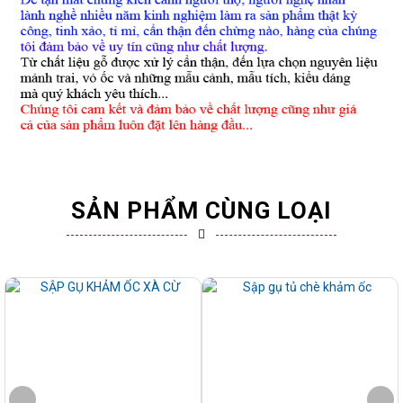
SẢN PHẨM CÙNG LOẠI