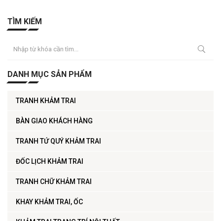
TÌM KIẾM
DANH MỤC SẢN PHẨM
TRANH KHẢM TRAI
BÀN GIAO KHÁCH HÀNG
TRANH TỨ QUÝ KHẢM TRAI
ĐỐC LỊCH KHẢM TRAI
TRANH CHỮ KHẢM TRAI
KHAY KHẢM TRAI, ỐC