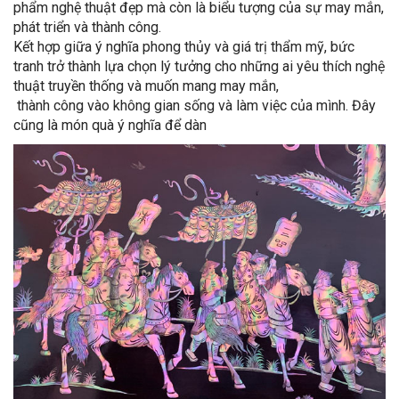
phẩm nghệ thuật đẹp mà còn là biểu tượng của sự may mắn,
phát triển và thành công.
Kết hợp giữa ý nghĩa phong thủy và giá trị thẩm mỹ, bức
tranh trở thành lựa chọn lý tưởng cho những ai yêu thích nghệ
thuật truyền thống và muốn mang may mắn,
thành công vào không gian sống và làm việc của mình. Đây
cũng là món quà ý nghĩa để dàn