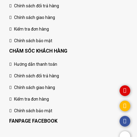
Chính sách đổi trả hàng
Chính sách giao hàng
Kiểm tra đơn hàng
Chính sách bảo mật
CHĂM SÓC KHÁCH HÀNG
Hướng dẫn thanh toán
Chính sách đổi trả hàng
Chính sách giao hàng
Kiểm tra đơn hàng
Chính sách bảo mật
FANPAGE FACEBOOK