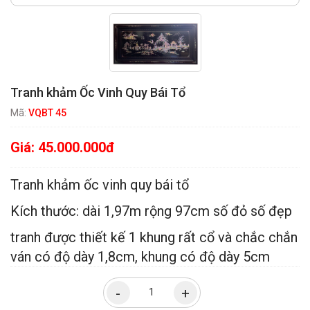
Tranh khảm Ốc Vinh Quy Bái Tổ
Mã:
VQBT 45
Giá:
45.000.000đ
Tranh khảm ốc
vinh quy bái tổ
Kích thước: dài 1,97m rộng 97cm số đỏ số đẹp
tranh được thiết kế 1 khung rất cổ và chắc chắn
ván có độ dày 1,8cm, khung có độ dày 5cm