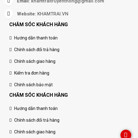
Email:
khamtraitruyenthong@gmail.com
Website:
KHAMTRAI.VN
CHĂM SÓC KHÁCH HÀNG
Hướng dẫn thanh toán
Chính sách đổi trả hàng
Chính sách giao hàng
Kiểm tra đơn hàng
Chính sách bảo mật
CHĂM SÓC KHÁCH HÀNG
Hướng dẫn thanh toán
Chính sách đổi trả hàng
Chính sách giao hàng