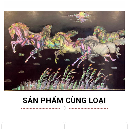
SẢN PHẨM CÙNG LOẠI