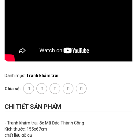
Danh mục:
Tranh khảm trai
Chia sẻ:
CHI TIẾT SẢN PHẨM
- Tranh khảm trai, ốc Mã Đáo Thành Công
Kích thước: 155x67cm
chất liệu gỗ gụ