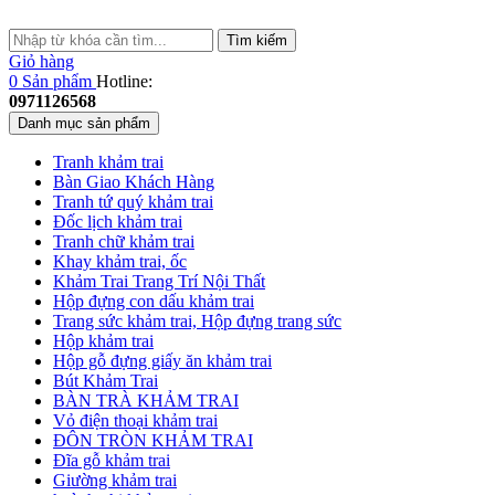
Tìm kiếm
Giỏ hàng
0
Sản phẩm
Hotline:
0971126568
Danh mục sản phẩm
Tranh khảm trai
Bàn Giao Khách Hàng
Tranh tứ quý khảm trai
Đốc lịch khảm trai
Tranh chữ khảm trai
Khay khảm trai, ốc
Khảm Trai Trang Trí Nội Thất
Hộp đựng con dấu khảm trai
Trang sức khảm trai, Hộp đựng trang sức
Hộp khảm trai
Hộp gỗ đựng giấy ăn khảm trai
Bút Khảm Trai
BÀN TRÀ KHẢM TRAI
Vỏ điện thoại khảm trai
ĐÔN TRÒN KHẢM TRAI
Đĩa gỗ khảm trai
Giường khảm trai