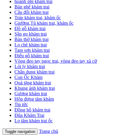
hoành phi khảm trai
Bàn ghế khảm trai
Câu đối khảm trai
Tráp khảm trai, khảm ốc
Giường,Tủ khảm trai, khảm ốc
Đồ gỗ khảm trai
Sập gụ khảm trai
Bàn thờ khảm trai
Lọ chè khảm trai
Tam sơn khảm trai
Điếu gỗ khảm trai
Vòng đeo tay ngọc trai, vòng đeo tay xà cừ
Lót ly khảm trai
Chân dung khảm trai
Con Ốc Khảm
Quà tặng khảm trai
Khung ảnh khảm trai
Gương khảm trai
Hộp đựng tăm khảm
Tin tức
Đồng hồ khảm trai
Đũa Khảm Trai
Lọ tăm khảm trai ốc
Trang chủ
Toggle navigation