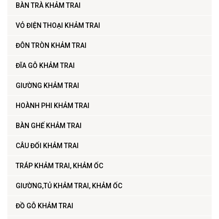
BÀN TRÀ KHẢM TRAI
VỎ ĐIỆN THOẠI KHẢM TRAI
ĐÔN TRÒN KHẢM TRAI
ĐĨA GỖ KHẢM TRAI
GIƯỜNG KHẢM TRAI
HOÀNH PHI KHẢM TRAI
BÀN GHẾ KHẢM TRAI
CÂU ĐỐI KHẢM TRAI
TRÁP KHẢM TRAI, KHẢM ỐC
GIƯỜNG,TỦ KHẢM TRAI, KHẢM ỐC
ĐỒ GỖ KHẢM TRAI