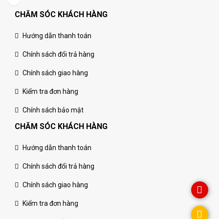
CHĂM SÓC KHÁCH HÀNG
Hướng dẫn thanh toán
Chính sách đổi trả hàng
Chính sách giao hàng
Kiểm tra đơn hàng
Chính sách bảo mật
CHĂM SÓC KHÁCH HÀNG
Hướng dẫn thanh toán
Chính sách đổi trả hàng
Chính sách giao hàng
Kiểm tra đơn hàng