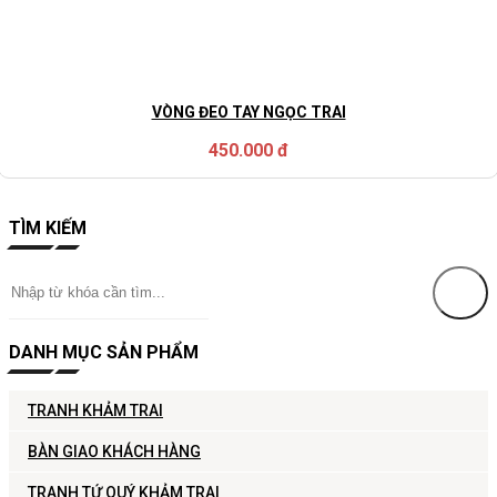
VÒNG ĐEO TAY NGỌC TRAI
450.000 đ
TÌM KIẾM
DANH MỤC SẢN PHẨM
TRANH KHẢM TRAI
BÀN GIAO KHÁCH HÀNG
TRANH TỨ QUÝ KHẢM TRAI