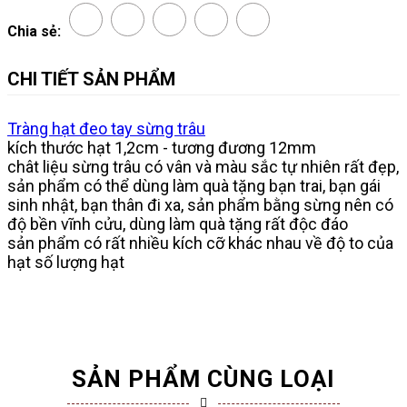
Chia sẻ:
CHI TIẾT SẢN PHẨM
Tràng hạt đeo tay sừng trâu
kích thước hạt 1,2cm - tương đương 12mm
chât liệu sừng trâu có vân và màu sắc tự nhiên rất đẹp,
sản phẩm có thể dùng làm quà tặng bạn trai, bạn gái
sinh nhật, bạn thân đi xa, sản phẩm bằng sừng nên có
độ bền vĩnh cửu, dùng làm quà tặng rất độc đáo
sản phẩm có rất nhiều kích cỡ khác nhau về độ to của
hạt số lượng hạt
SẢN PHẨM CÙNG LOẠI