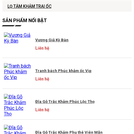
LỌ TĂM KHẢM TRAI ỐC
SẢN PHẨM NỔI BẬT
Vương Giả Kỳ Bàn
Liên hệ
Tranh bách Phúc khảm ốc Vip
Liên hệ
Đĩa Gỗ Trắc Khảm Phúc Lộc Thọ
Liên hệ
Đĩa Gỗ Trắc Khảm Phu thê Viên Mãn