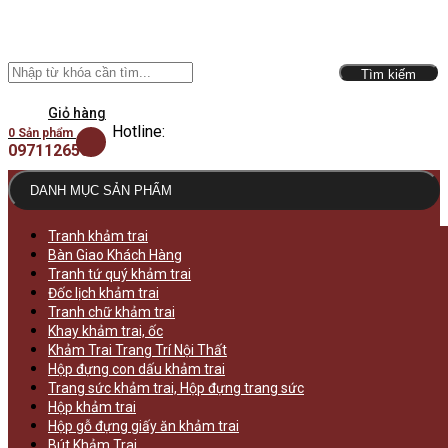
Tìm kiếm
Giỏ hàng
Hotline:
0
Sản phẩm
0971126568
DANH MỤC SẢN PHẨM
Tranh khảm trai
Bàn Giao Khách Hàng
Tranh tứ quý khảm trai
Đốc lịch khảm trai
Tranh chữ khảm trai
Khay khảm trai, ốc
Khảm Trai Trang Trí Nội Thất
Hộp đựng con dấu khảm trai
Trang sức khảm trai, Hộp đựng trang sức
Hộp khảm trai
Hộp gỗ đựng giấy ăn khảm trai
Bút Khảm Trai