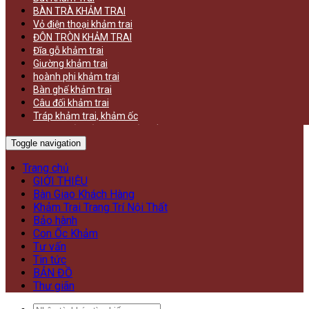
BÀN TRÀ KHẢM TRAI
Vỏ điện thoại khảm trai
ĐÔN TRÒN KHẢM TRAI
Đĩa gỗ khảm trai
Giường khảm trai
hoành phi khảm trai
Bàn ghế khảm trai
Câu đối khảm trai
Tráp khảm trai, khảm ốc
Giường,Tủ khảm trai, khảm ốc
Đồ gỗ khảm trai
Toggle navigation
Sập gụ khảm trai
Trang chủ
Bàn thờ khảm trai
GIỚI THIỆU
Lọ chè khảm trai
Bàn Giao Khách Hàng
Tam sơn khảm trai
Khảm Trai Trang Trí Nội Thất
Điếu gỗ khảm trai
Bảo hành
Vòng đeo tay ngọc trai, vòng đeo tay xà cừ
Con Ốc Khảm
Lót ly khảm trai
Tư vấn
Chân dung khảm trai
Tin tức
Con Ốc Khảm
BẢN ĐỒ
Quà tặng khảm trai
Thư giãn
Khung ảnh khảm trai
Gương khảm trai