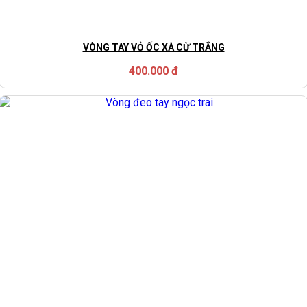
VÒNG TAY VỎ ỐC XÀ CỪ TRẮNG
400.000 đ