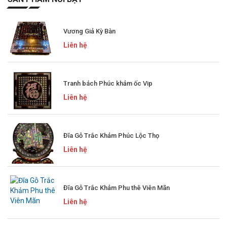
Vương Giả Kỳ Bàn
Liên hệ
Tranh bách Phúc khảm ốc Vip
Liên hệ
Đĩa Gỗ Trắc Khảm Phúc Lộc Thọ
Liên hệ
Đĩa Gỗ Trắc Khảm Phu thê Viên Mãn
Liên hệ