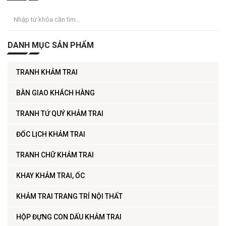
DANH MỤC SẢN PHẨM
TRANH KHẢM TRAI
BÀN GIAO KHÁCH HÀNG
TRANH TỨ QUÝ KHẢM TRAI
ĐỐC LỊCH KHẢM TRAI
TRANH CHỮ KHẢM TRAI
KHAY KHẢM TRAI, ỐC
KHẢM TRAI TRANG TRÍ NỘI THẤT
HỘP ĐỰNG CON DẤU KHẢM TRAI