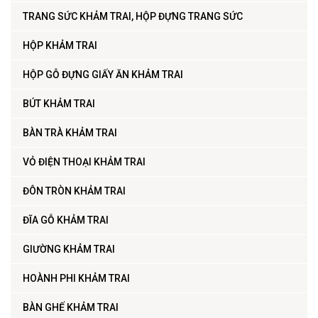
TRANG SỨC KHẢM TRAI, HỘP ĐỰNG TRANG SỨC
HỘP KHẢM TRAI
HỘP GỖ ĐỰNG GIẤY ĂN KHẢM TRAI
BÚT KHẢM TRAI
BÀN TRÀ KHẢM TRAI
VỎ ĐIỆN THOẠI KHẢM TRAI
ĐÔN TRÒN KHẢM TRAI
ĐĨA GỖ KHẢM TRAI
GIƯỜNG KHẢM TRAI
HOÀNH PHI KHẢM TRAI
BÀN GHẾ KHẢM TRAI