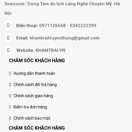
Sowzoom: Trung Tâm du lịch Làng Nghề Chuyên Mỹ. Hà
Nội
Điện thoại:
0971126568 - 0342222399
Email:
khamtraitruyenthong@gmail.com
Website:
KHAMTRAI.VN
CHĂM SÓC KHÁCH HÀNG
Hướng dẫn thanh toán
Chính sách đổi trả hàng
Chính sách giao hàng
Kiểm tra đơn hàng
Chính sách bảo mật
CHĂM SÓC KHÁCH HÀNG