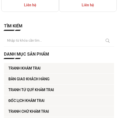
Liên hệ
Liên hệ
TÌM KIẾM
DANH MỤC SẢN PHẨM
TRANH KHẢM TRAI
BÀN GIAO KHÁCH HÀNG
TRANH TỨ QUÝ KHẢM TRAI
ĐỐC LỊCH KHẢM TRAI
TRANH CHỮ KHẢM TRAI