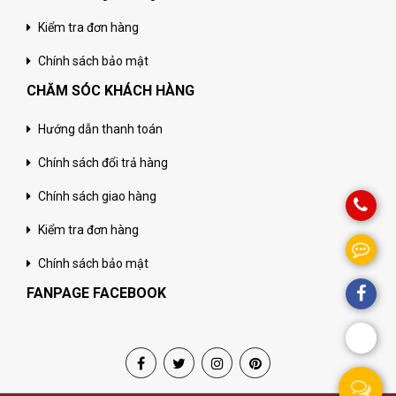
Kiểm tra đơn hàng
Chính sách bảo mật
CHĂM SÓC KHÁCH HÀNG
Hướng dẫn thanh toán
Chính sách đổi trả hàng
Chính sách giao hàng
Kiểm tra đơn hàng
Chính sách bảo mật
FANPAGE FACEBOOK