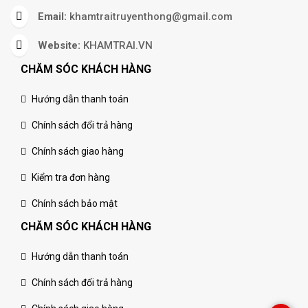
Email:
khamtraitruyenthong@gmail.com
Website:
KHAMTRAI.VN
CHĂM SÓC KHÁCH HÀNG
Hướng dẫn thanh toán
Chính sách đổi trả hàng
Chính sách giao hàng
Kiểm tra đơn hàng
Chính sách bảo mật
CHĂM SÓC KHÁCH HÀNG
Hướng dẫn thanh toán
Chính sách đổi trả hàng