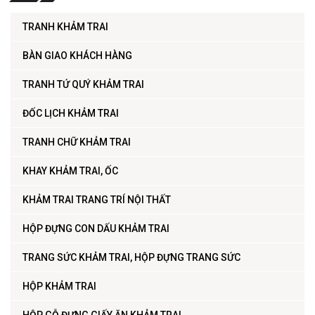
TRANH KHẢM TRAI
BÀN GIAO KHÁCH HÀNG
TRANH TỨ QUÝ KHẢM TRAI
ĐỐC LỊCH KHẢM TRAI
TRANH CHỮ KHẢM TRAI
KHAY KHẢM TRAI, ỐC
KHẢM TRAI TRANG TRÍ NỘI THẤT
HỘP ĐỰNG CON DẤU KHẢM TRAI
TRANG SỨC KHẢM TRAI, HỘP ĐỰNG TRANG SỨC
HỘP KHẢM TRAI