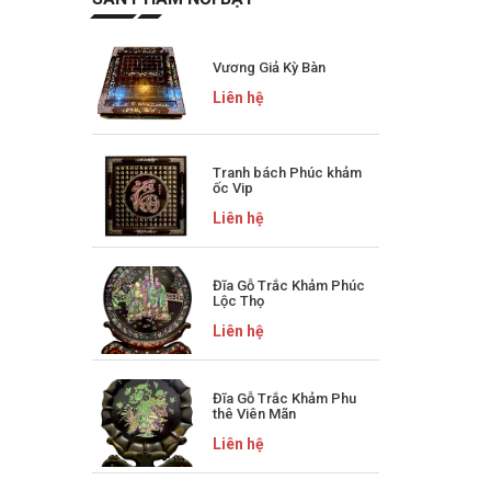
Vương Giả Kỳ Bàn
Liên hệ
Tranh bách Phúc khảm
ốc Vip
Liên hệ
Đĩa Gỗ Trắc Khảm Phúc
Lộc Thọ
Liên hệ
Đĩa Gỗ Trắc Khảm Phu
thê Viên Mãn
Liên hệ