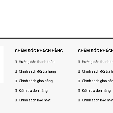
CHĂM SÓC KHÁCH HÀNG
CHĂM SÓC KHÁC
Hướng dẫn thanh toán
Hướng dẫn thanh t
Chính sách đổi trả hàng
Chính sách đổi trả 
Chính sách giao hàng
Chính sách giao hà
Kiểm tra đơn hàng
Kiểm tra đơn hàng
Chính sách bảo mật
Chính sách bảo mậ