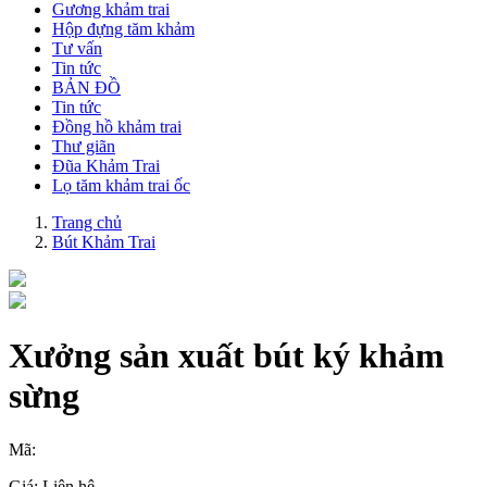
Gương khảm trai
Hộp đựng tăm khảm
Tư vấn
Tin tức
BẢN ĐỒ
Tin tức
Đồng hồ khảm trai
Thư giãn
Đũa Khảm Trai
Lọ tăm khảm trai ốc
Trang chủ
Bút Khảm Trai
Xưởng sản xuất bút ký khảm
sừng
Mã:
Giá:
Liên hệ