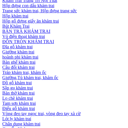
Khảm Trai Trang Trí Nội Thất
Hộp đựng con dấu khảm trai
Trang sức khảm trai, Hộp đựng trang sức
Hộp khảm trai
Hộp gỗ đựng giấy ăn khảm trai
Bút Khảm Trai
BÀN TRÀ KHẢM TRAI
Vỏ điện thoại khảm trai
ĐÔN TRÒN KHẢM TRAI
Đĩa gỗ khảm trai
Giường khảm trai
hoành phi khảm trai
Bàn ghế khảm trai
Câu đối khảm trai
Tráp khảm trai, khảm ốc
Giường,Tủ khảm trai, khảm ốc
Đồ gỗ khảm trai
Sập gụ khảm trai
Bàn thờ khảm trai
Lọ chè khảm trai
Tam sơn khảm trai
Điếu gỗ khảm trai
Vòng đeo tay ngọc trai, vòng đeo tay xà cừ
Lót ly khảm trai
Chân dung khảm trai