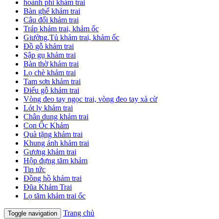
hoành phi khảm trai
Bàn ghế khảm trai
Câu đối khảm trai
Tráp khảm trai, khảm ốc
Giường,Tủ khảm trai, khảm ốc
Đồ gỗ khảm trai
Sập gụ khảm trai
Bàn thờ khảm trai
Lọ chè khảm trai
Tam sơn khảm trai
Điếu gỗ khảm trai
Vòng đeo tay ngọc trai, vòng đeo tay xà cừ
Lót ly khảm trai
Chân dung khảm trai
Con Ốc Khảm
Quà tặng khảm trai
Khung ảnh khảm trai
Gương khảm trai
Hộp đựng tăm khảm
Tin tức
Đồng hồ khảm trai
Đũa Khảm Trai
Lọ tăm khảm trai ốc
Trang chủ
Toggle navigation