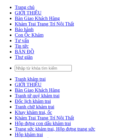
Trang chủ
GIỚI THIỆU
Bàn Giao Khách Hàng
Khảm Trai Trang Trí Nội Thất
Bảo hành
Con Ốc Khảm
Tư vấn
Tin tức
BẢN ĐỒ
Thư giãn
Tranh khảm trai
GIỚI THIỆU
Bàn Giao Khách Hàng
Tranh tứ quý khảm trai
Đốc lịch khảm trai
Tranh chữ khảm trai
Khay khảm trai, ốc
Khảm Trai Trang Trí Nội Thất
Hộp đựng con dấu khảm trai
Trang sức khảm trai, Hộp đựng trang sức
Hộp khảm trai