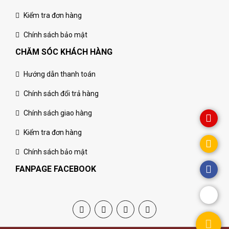
Kiểm tra đơn hàng
Chính sách bảo mật
CHĂM SÓC KHÁCH HÀNG
Hướng dẫn thanh toán
Chính sách đổi trả hàng
Chính sách giao hàng
Kiểm tra đơn hàng
Chính sách bảo mật
FANPAGE FACEBOOK