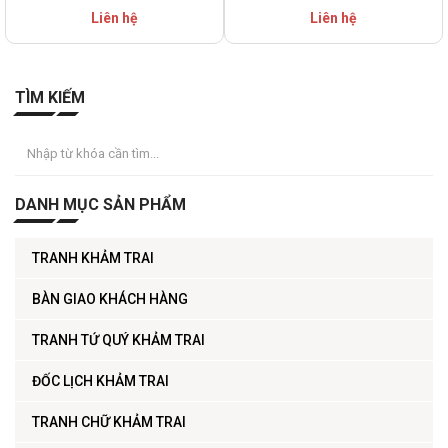
Liên hệ
Liên hệ
TÌM KIẾM
DANH MỤC SẢN PHẨM
TRANH KHẢM TRAI
BÀN GIAO KHÁCH HÀNG
TRANH TỨ QUÝ KHẢM TRAI
ĐỐC LỊCH KHẢM TRAI
TRANH CHỮ KHẢM TRAI