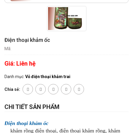
Điện thoại khảm ốc
Mã:
Giá:
Liên hệ
Danh mục:
Vỏ điện thoại khảm trai
Chia sẻ:
CHI TIẾT SẢN PHẨM
Điện thoại khảm ốc
khảm rồng điện thoại, điện thoại khảm rồng, khảm