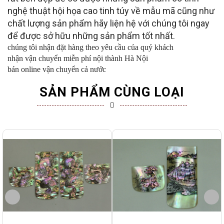
nghệ thuật hội họa cao tinh túy về mẫu mã cũng như
chất lượng sản phẩm hãy liện hệ với chúng tôi ngay
để được sở hữu những sản phẩm tốt nhất.
chúng tôi nhận đặt hàng theo yêu cầu của quý khách
nhận vận chuyển miễn phí nội thành Hà Nội
bán online vận chuyển cả nước
SẢN PHẨM CÙNG LOẠI