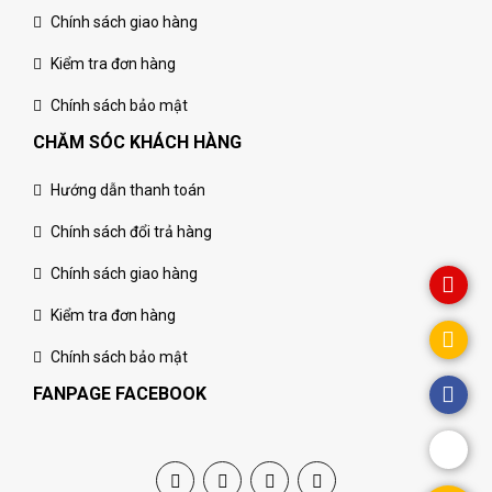
Chính sách giao hàng
Kiểm tra đơn hàng
Chính sách bảo mật
CHĂM SÓC KHÁCH HÀNG
Hướng dẫn thanh toán
Chính sách đổi trả hàng
Chính sách giao hàng
Kiểm tra đơn hàng
Chính sách bảo mật
FANPAGE FACEBOOK