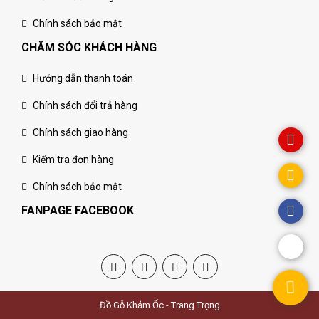
Chính sách bảo mật
CHĂM SÓC KHÁCH HÀNG
Hướng dẫn thanh toán
Chính sách đổi trả hàng
Chính sách giao hàng
Kiểm tra đơn hàng
Chính sách bảo mật
FANPAGE FACEBOOK
Đồ Gỗ Khảm Ốc - Trang Trọng