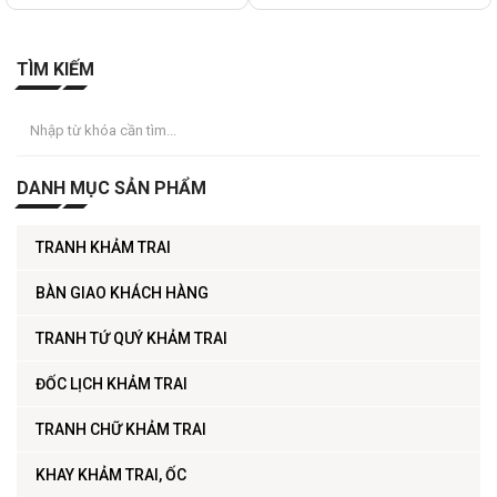
TÌM KIẾM
DANH MỤC SẢN PHẨM
TRANH KHẢM TRAI
BÀN GIAO KHÁCH HÀNG
TRANH TỨ QUÝ KHẢM TRAI
ĐỐC LỊCH KHẢM TRAI
TRANH CHỮ KHẢM TRAI
KHAY KHẢM TRAI, ỐC